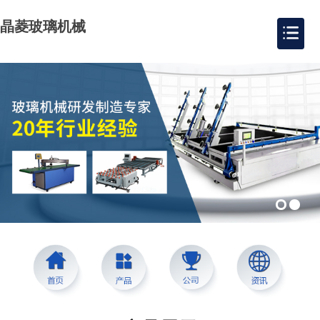
晶菱玻璃机械