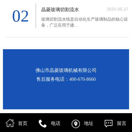
02
2025-05-27
晶菱玻璃切割流水
玻璃切割流水线是自动化生产玻璃制品的核心设
备，广泛应用于建...
佛山市晶菱玻璃机械有限公司
售后服务电话：400-670-8660
首页
电话
地址
留言