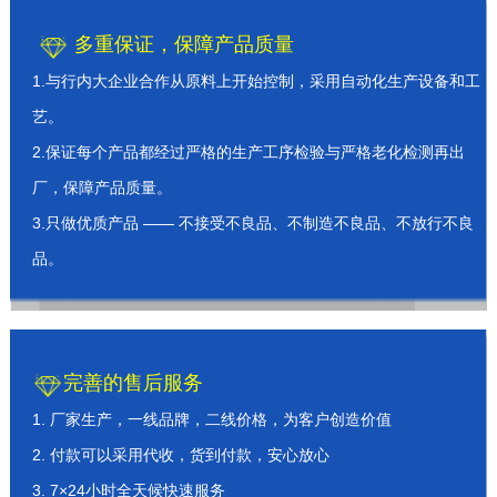
多重保证，保障产品质量
1.与行内大企业合作从原料上开始控制，采用自动化生产设备和工
艺。
2.保证每个产品都经过严格的生产工序检验与严格老化检测再出
厂，保障产品质量。
3.只做优质产品 —— 不接受不良品、不制造不良品、不放行不良
品。
完善的售后服务
1. 厂家生产，一线品牌，二线价格，为客户创造价值
2. 付款可以采用代收，货到付款，安心放心
3. 7×24小时全天候快速服务