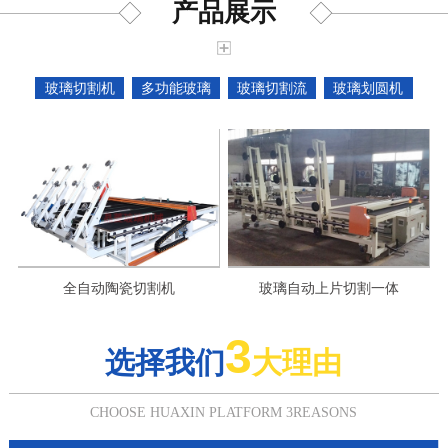
产品展示
玻璃切割机
多功能玻璃
玻璃切割流
玻璃划圆机
全自动陶瓷切割机
玻璃自动上片切割一体
3
选择我们
大理由
CHOOSE HUAXIN PLATFORM 3REASONS