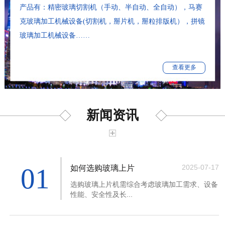
产品有：精密玻璃切割机（手动、半自动、全自动），马赛
克玻璃加工机械设备(切割机，掰片机，掰粒排版机），拼镜
玻璃加工机械设备……
查看更多
新闻资讯
01
2025-07-17
如何选购玻璃上片
选购玻璃上片机需综合考虑玻璃加工需求、设备
性能、安全性及长...