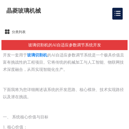
晶菱玻璃机械
分类列表
玻璃切割机的AI自适应参数调节系统开发
开发一套用于
玻璃切割机
的AI自适应参数调节系统是一个极具价值且
富有挑战性的工程项目。它将传统的机械加工与人工智能、物联网技
术深度融合，从而实现智能化生产。
下面我将为您详细阐述该系统的开发思路、核心模块、技术实现路径
以及潜在挑战。
一、 系统核心价值与目标
1. 核心价值：