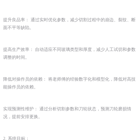
提升良品率： 通过实时优化参数，减少切割过程中的崩边、裂纹、断
面不平等缺陷。
提高生产效率： 自动适应不同玻璃类型和厚度，减少人工试切和参数
调整的时间。
降低对操作员的依赖： 将老师傅的经验数字化和模型化，降低对高技
能操作员的依赖。
实现预测性维护： 通过分析切割参数和刀轮状态，预测刀轮磨损情
况，提前安排更换。
2. 系统目标：