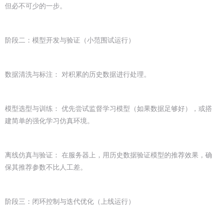
但必不可少的一步。
阶段二：模型开发与验证（小范围试运行）
数据清洗与标注： 对积累的历史数据进行处理。
模型选型与训练： 优先尝试监督学习模型（如果数据足够好），或搭
建简单的强化学习仿真环境。
离线仿真与验证： 在服务器上，用历史数据验证模型的推荐效果，确
保其推荐参数不比人工差。
阶段三：闭环控制与迭代优化（上线运行）