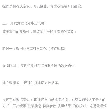
操作员拥有决定权，可以接受、修改或拒绝AI的建议。
三、 开发流程（分步走策略）
鉴于项目的复杂性，建议采用分阶段实施的策略：
阶段一：数据化与基础自动化（打好地基）
设备联网： 实现切割机PLC与服务器的数据通信。
建立数据库： 设计并搭建历史数据库。
实现手动数据采集： 即使没有自动视觉检测，也要先通过人工录入的
方式，开始积累“玻璃信息-切割参数-质量结果”的数据对。这是最艰难