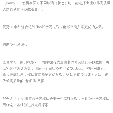
（Policy），使得在面对不同玻璃（状态）时，能选择出能获得高质量
奖励的动作（参数组合）。
优势： 非常适合这种“试错”学习过程，能够不断探索更优的参数。
辅助/替代算法：
监督学习（回归模型）： 如果拥有大量由老师傅调整的参数数据，可
以将其作为训练集，训练一个回归模型（如XGBoost、神经网络）。
输入玻璃信息，模型直接预测更优参数。这是更直接快速的方法，但
依赖高质量的“老师傅”数据。
混合方法： 先用监督学习模型给出一个基础参数，再用强化学习模型
围绕这个基础值进行微调探索。