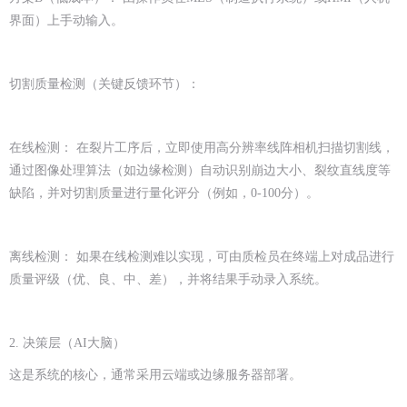
界面）上手动输入。
切割质量检测（关键反馈环节）：
在线检测： 在裂片工序后，立即使用高分辨率线阵相机扫描切割线，
通过图像处理算法（如边缘检测）自动识别崩边大小、裂纹直线度等
缺陷，并对切割质量进行量化评分（例如，0-100分）。
离线检测： 如果在线检测难以实现，可由质检员在终端上对成品进行
质量评级（优、良、中、差），并将结果手动录入系统。
2. 决策层（AI大脑）
这是系统的核心，通常采用云端或边缘服务器部署。