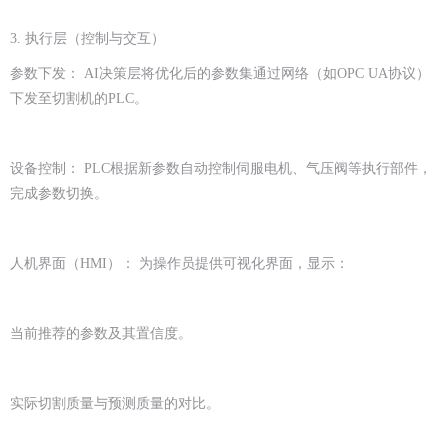
3. 执行层（控制与交互）
参数下发： AI决策层将优化后的参数集通过网络（如OPC UA协议）
下发至切割机的PLC。
设备控制： PLC根据新参数自动控制伺服电机、气压阀等执行部件，
完成参数切换。
人机界面（HMI）： 为操作员提供可视化界面，显示：
当前推荐的参数及其置信度。
实际切割质量与预测质量的对比。