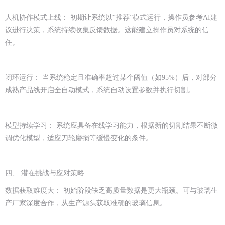
人机协作模式上线： 初期让系统以“推荐”模式运行，操作员参考AI建
议进行决策，系统持续收集反馈数据。这能建立操作员对系统的信
任。
闭环运行： 当系统稳定且准确率超过某个阈值（如95%）后，对部分
成熟产品线开启全自动模式，系统自动设置参数并执行切割。
模型持续学习： 系统应具备在线学习能力，根据新的切割结果不断微
调优化模型，适应刀轮磨损等缓慢变化的条件。
四、 潜在挑战与应对策略
数据获取难度大： 初始阶段缺乏高质量数据是更大瓶颈。可与玻璃生
产厂家深度合作，从生产源头获取准确的玻璃信息。