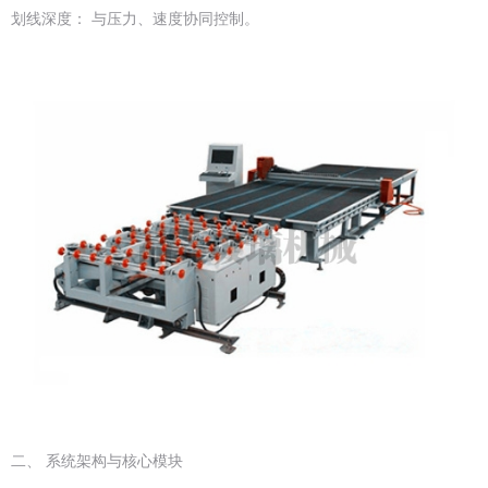
划线深度： 与压力、速度协同控制。
二、 系统架构与核心模块