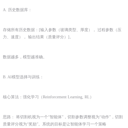
A. 历史数据库：
存储所有历史数据：[输入参数（玻璃类型、厚度）， 过程参数（压
力、速度）， 输出结果（质量评分）]。
数据越多，模型越准确。
B. AI模型选择与训练：
核心算法：强化学习（Reinforcement Learning, RL）
思路： 将切割机视为一个“智能体”，切割参数调整视为“动作”，切割
质量评分视为“奖励”。系统的目标是让智能体学习一个策略