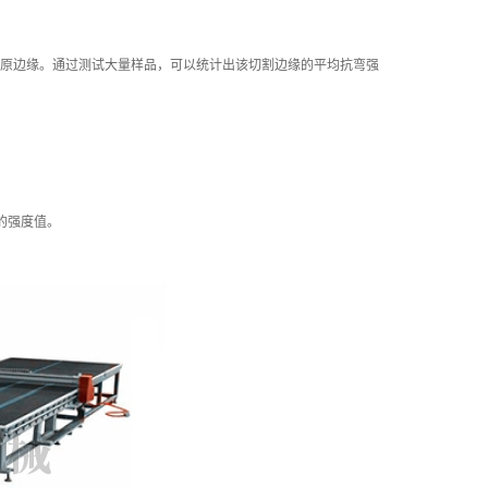
原边缘。通过测试大量样品，可以统计出该切割边缘的平均抗弯强
缘的强度值。