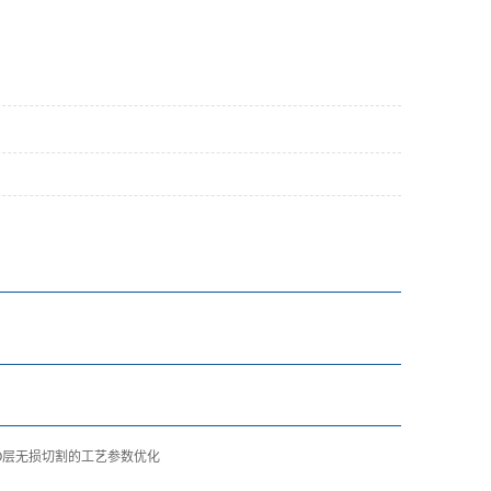
O层无损切割的工艺参数优化