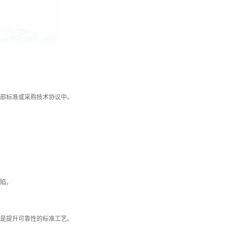
部标准或采购技术协议中。
陷。
是提升可靠性的标准工艺。