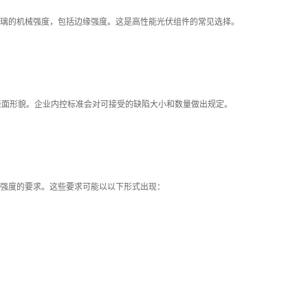
璃的机械强度，包括边缘强度。这是高性能光伏组件的常见选择。
表面形貌。企业内控标准会对可接受的缺陷大小和数量做出规定。
强度的要求。这些要求可能以以下形式出现：