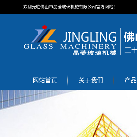
欢迎光临佛山市晶菱玻璃机械有限公司官方网站！
网站首页
关于我们
产品
公司简介
玻璃
资质证书
多功能玻
联系我们
玻璃切
玻璃