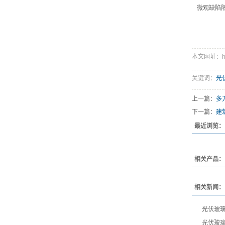
微观缺陷
本文网址：http:
关键词：
光
上一篇：
多
下一篇：
建
最近浏览：
相关产品：
相关新闻：
光伏玻璃
光伏玻璃