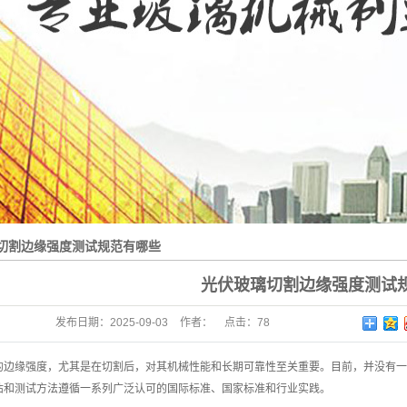
钢化炉
清洗机
切割机
掰片机
切割边缘强度测试规范有哪些
光伏玻璃切割边缘强度测试
发布日期：
2025-09-03
作者：
点击：
78
的边缘强度，尤其是在切割后，对其机械性能和长期可靠性至关重要。目前，并没有一
估和测试方法遵循一系列广泛认可的国际标准、国家标准和行业实践。