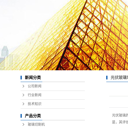
玻璃
玻璃
陶瓷板
玻璃
光伏玻璃
新闻分类
公司新闻
行业新闻
技术知识
光伏玻璃
产品分类
是，其评
玻璃切割机