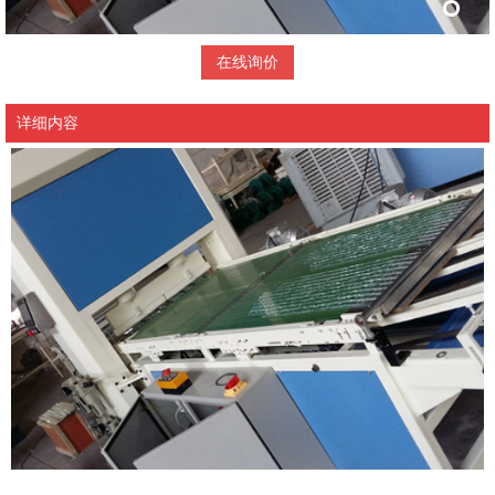
在线询价
详细内容