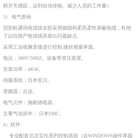
程开关感应，达到自动传输。减少人员的工作量）
3） 电气部份
切割机通讯电缆线全部采用德国和柔高柔性屏蔽电缆，杜绝
了以往国产电缆线容易出问题缺点。
采用工业电脑直接进行控制,微软视窗界面。
电压：380V/50HZ。设备带变压装置。
安装功率：4KW。
伺服系统：日本安川。
变频器：台达。
电气元件：施耐德电器。
主要气动原件： 日本SMC。
4）软件
专业配套北京宝伦系列控制系统（在WINDOWS操作界面