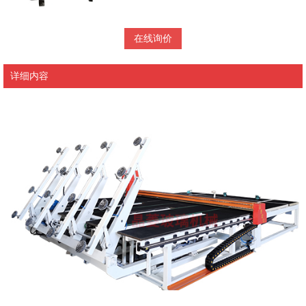
在线询价
详细内容