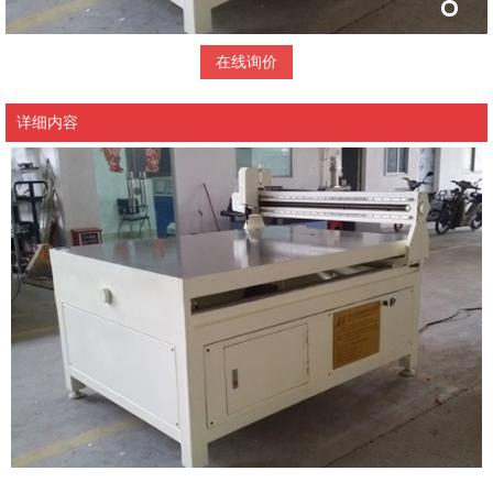
在线询价
详细内容