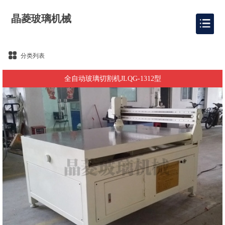
晶菱玻璃机械
分类列表
全自动玻璃切割机JLQG-1312型