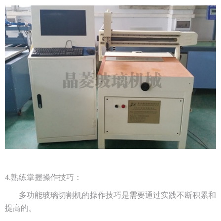
4.熟练掌握操作技巧：
多功能玻璃切割机的操作技巧是需要通过实践不断积累和
提高的。