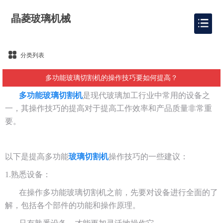
晶菱玻璃机械
分类列表
多功能玻璃切割机的操作技巧要如何提高？
多功能玻璃切割机
是现代玻璃加工行业中常用的设备之
一，其操作技巧的提高对于提高工作效率和产品质量非常重
要。
以下是提高多功能
玻璃切割机
操作技巧的一些建议：
1.熟悉设备：
在操作多功能玻璃切割机之前，先要对设备进行全面的了
解，包括各个部件的功能和操作原理。