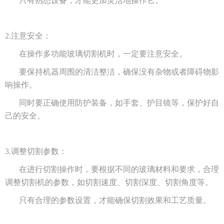
只有熟悉设备，才能更加灵活地操作它。
2.注意安全：
在操作多功能玻璃切割机时，一定要注意安全。
要保持机器周围的清洁整洁，确保没有杂物或者障碍物影
响操作。
同时要正确使用防护装备，如手套、护目镜等，保护好自
己的安全。
3.调整切割参数：
在进行切割操作时，要根据不同的玻璃材料和要求，合理
调整切割机的参数，如切割速度、切割深度、切割角度等。
只有合理的参数设置，才能确保切割效果和工艺质量。