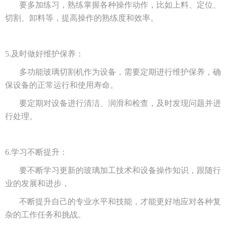
要多加练习，熟练掌握各种操作动作，比如上料、定位、
切割、卸料等，提高操作的熟练度和效率。
5.及时做好维护保养：
多功能玻璃切割机作为设备，需要定期进行维护保养，确
保设备的正常运行和使用寿命。
要定期对设备进行清洁、润滑和检查，及时发现问题并进
行处理。
6.学习不断提升：
要不断学习更新的玻璃加工技术和设备操作知识，跟随行
业的发展和进步，
不断提升自己的专业水平和技能，才能更好地应对各种复
杂的工作任务和挑战。